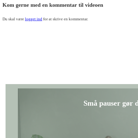
Kom gerne med en kommentar til videoen
Du skal være
logget ind
for at skrive en kommentar.
Små pauser gør d