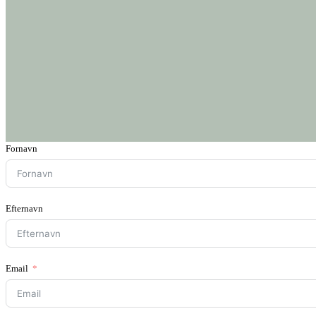
Fornavn
Efternavn
Email