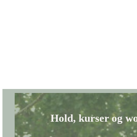
Hold, kurser og w