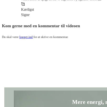
🥰
Kærligst
Signe
Kom gerne med en kommentar til videoen
Du skal være
logget ind
for at skrive en kommentar.
Mere energi, 