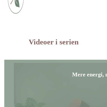
Videoer i serien
Mere energi, 