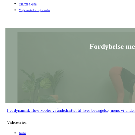
Yin-yang yoga
Yoga for ømhed og smerter
Fordybelse me
I et dynamisk flow kobler vi åndedrættet til hver bevægelse, mens vi unde
Videoserier:
Gratis