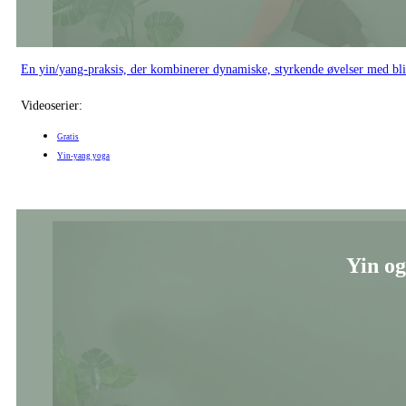
En yin/yang-praksis, der kombinerer dynamiske, styrkende øvelser med bl
Videoserier:
Gratis
Yin-yang yoga
Yin og