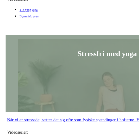
Yin-yang yoga
Dynamisk yoga
Stressfri med yoga 
Når vi er stressede, sætter det sig ofte som fysiske spændinger i hoftern
Videoserier: