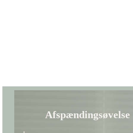
Afspændingsøvelse (