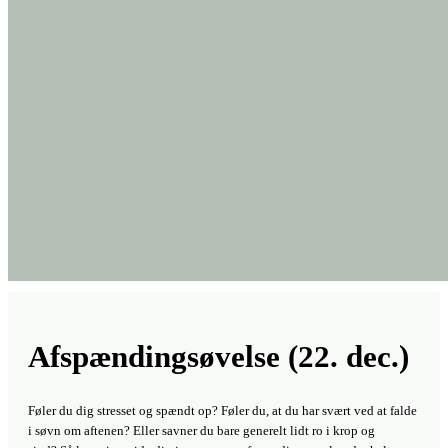
Afspændingsøvelse (22. dec.)
Føler du dig stresset og spændt op? Føler du, at du har svært ved at falde
i søvn om aftenen? Eller savner du bare generelt lidt ro i krop og