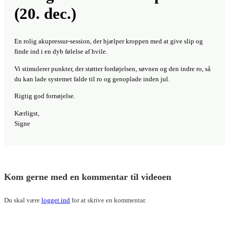
Du skal være
logget ind
for at skrive en kommentar.
Akupressur for e