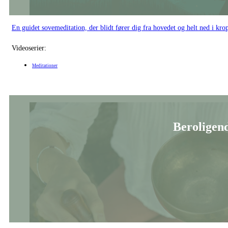
En guidet sovemeditation, der blidt fører dig fra hovedet og helt ned i kr
Videoserier:
Meditationer
Beroligen