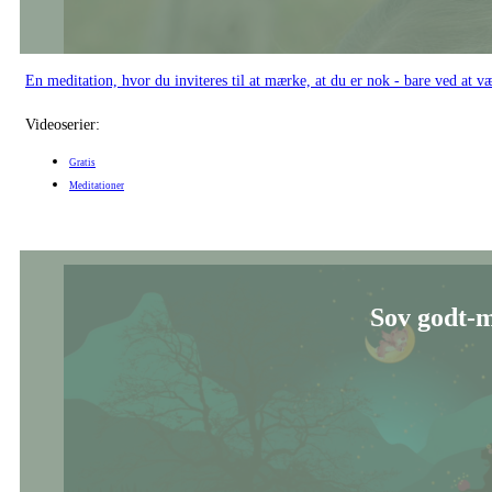
En meditation, hvor du inviteres til at mærke, at du er nok - bare ved at væ
Videoserier:
Gratis
Meditationer
Sov godt-m