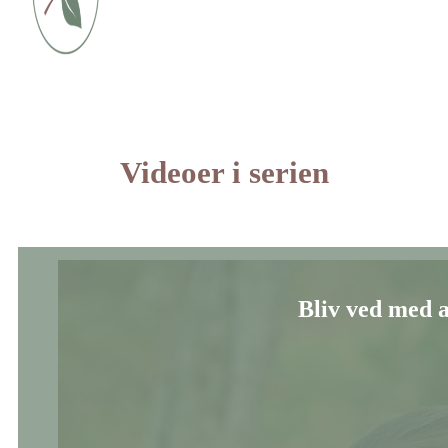
Videoer i serien
Bliv ved med 