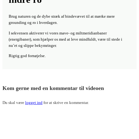
Rigtig god fornøjelse.
Kom gerne med en kommentar til videoen
Du skal være
logget ind
for at skrive en kommentar.
Kroppen s