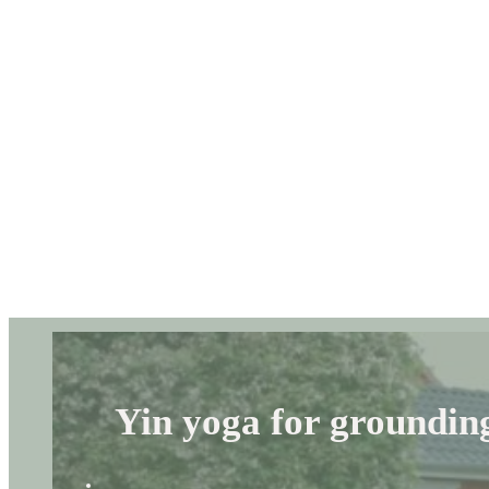
Yin yoga for grounding