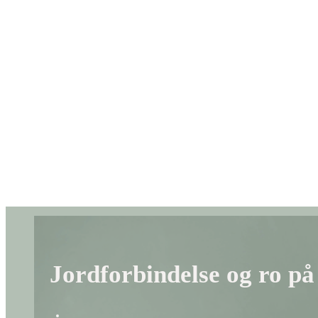
Jordforbindelse og ro på