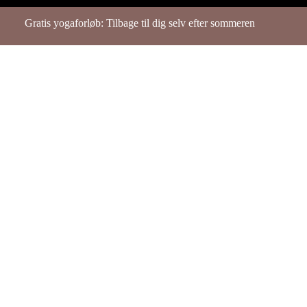
Gratis yogaforløb: Tilbage til dig selv efter sommeren