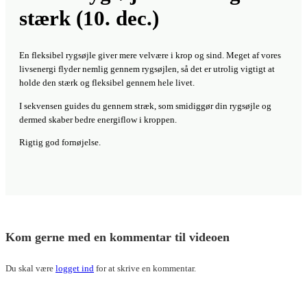
I sekvensen guides du gennem stræk, som smidiggør din rygsøjle og
dermed skaber bedre energiflow i kroppen.
Rigtig god fornøjelse.
Kom gerne med en kommentar til videoen
Du skal være
logget ind
for at skrive en kommentar.