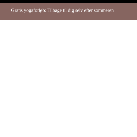
Gratis yogaforløb: Tilbage til dig selv efter sommeren