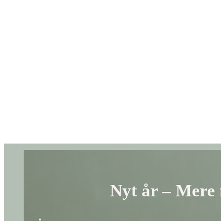
Nyt år – Mere