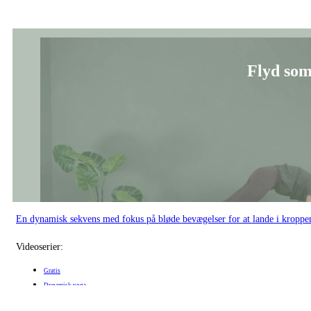
Flyd som
En dynamisk sekvens med fokus på bløde bevægelser for at lande i kroppe
Videoserier:
Gratis
Dynamisk yoga