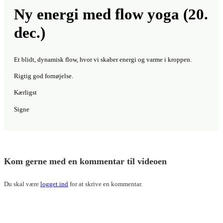
Et blidt, dynamisk flow, hvor vi skaber energi og varme i kroppen.
Rigtig god fornøjelse.
Kærligst
Signe
Kom gerne med en kommentar til videoen
Du skal være
logget ind
for at skrive en kommentar.