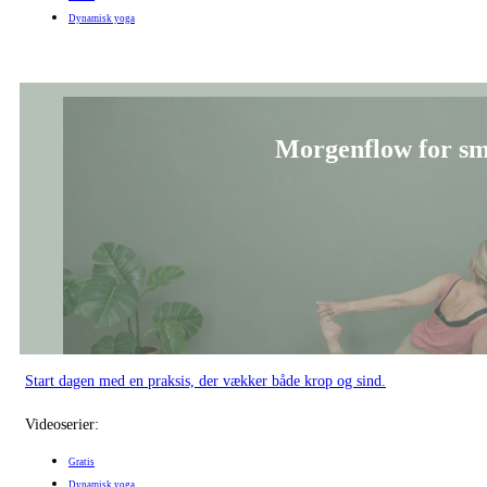
Morgenflow for sm
Start dagen med en praksis, der vækker både krop og sind.
Videoserier:
Gratis
Dynamisk yoga