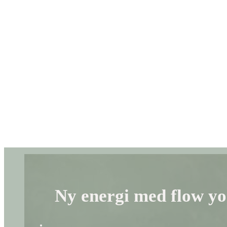
Ny energi med flow yog