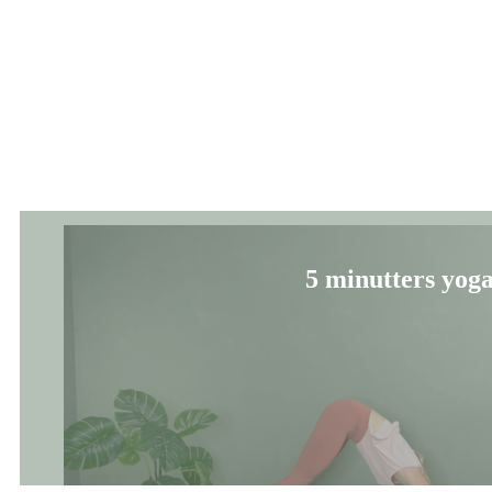
5 minutters yoga