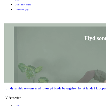
Gratis Introforløb
Dynamisk yoga
Flyd som
En dynamisk sekvens med fokus på bløde bevægelser for at lande i kroppe
Videoserier: