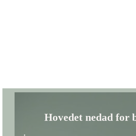
Hovedet nedad for 