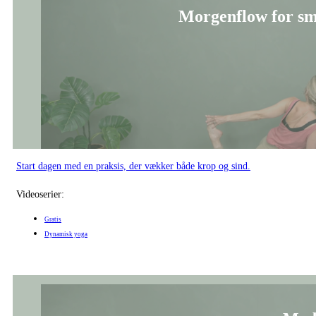
Morgenflow for sm
Start dagen med en praksis, der vækker både krop og sind.
Videoserier:
Gratis
Dynamisk yoga