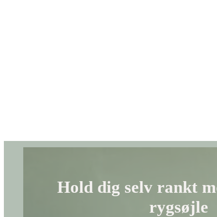
Hold dig selv rankt m
rygsøjle