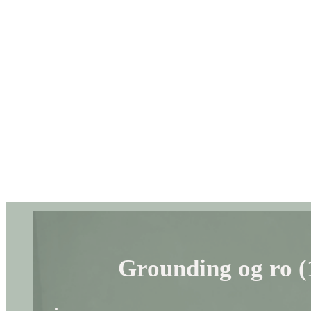
Grounding og ro (1