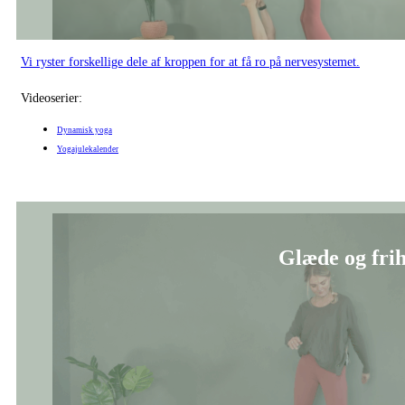
Vi ryster forskellige dele af kroppen for at få ro på nervesystemet.
Videoserier:
Dynamisk yoga
Yogajulekalender
Glæde og frih