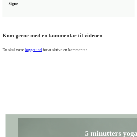
Signe
Kom gerne med en kommentar til videoen
Du skal være
logget ind
for at skrive en kommentar.
5 minutters yoga