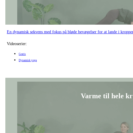
En dynamisk sekvens med fokus på bløde bevægelser for at lande i kroppe
Videoserier:
Gratis
Dynamisk yoga
Varme til hele kr