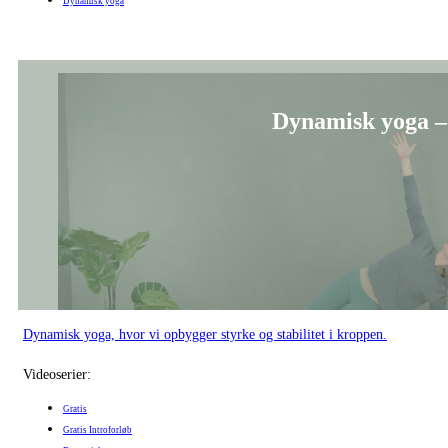
Dynamisk yoga
Dynamisk yoga –
Dynamisk yoga, hvor vi opbygger styrke og stabilitet i kroppen.
Videoserier:
Gratis
Gratis Introforløb