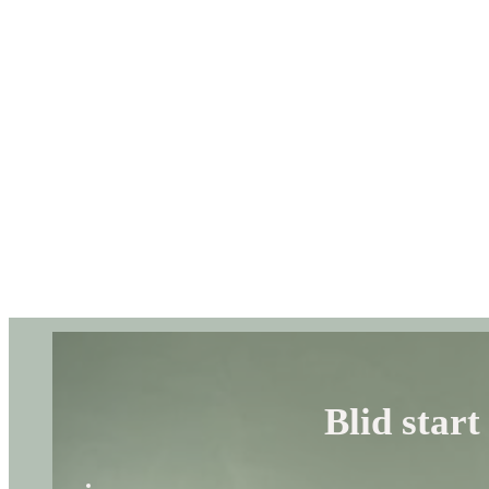
Blid start