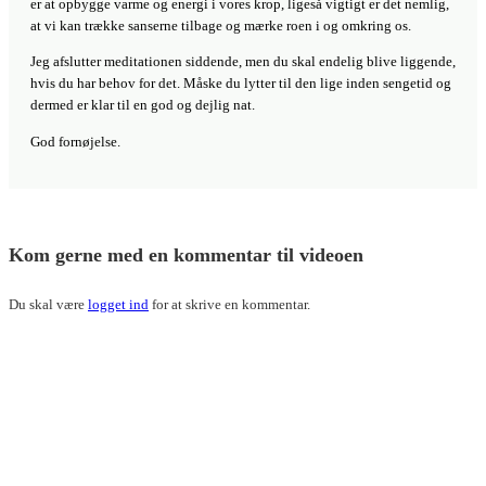
Kom gerne med en kommentar til videoen
Du skal være
logget ind
for at skrive en kommentar.
Bliv ved med 