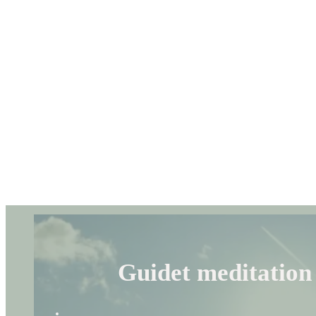
Guidet meditation 