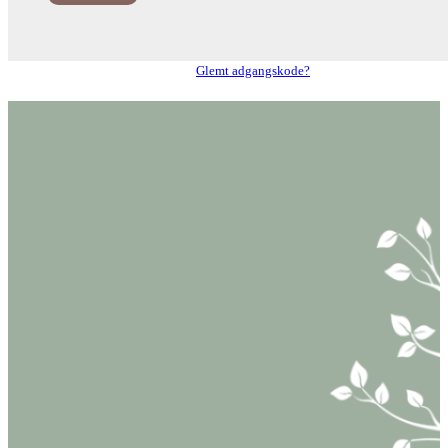
Glemt adgangskode?