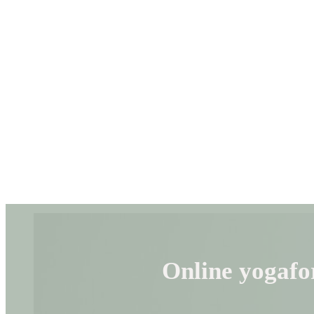
Online yogafo