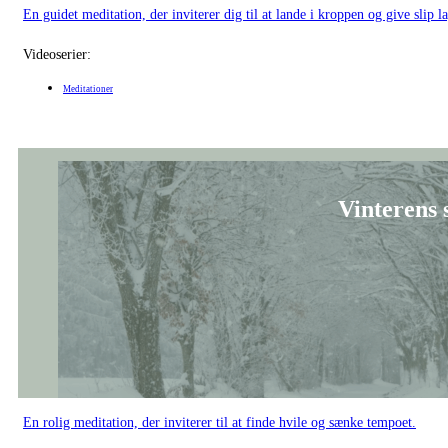
En rolig meditation, der inviterer til at finde hvile og sænke tempoet.
Videoserier:
Meditationer
Julemeditation for gl