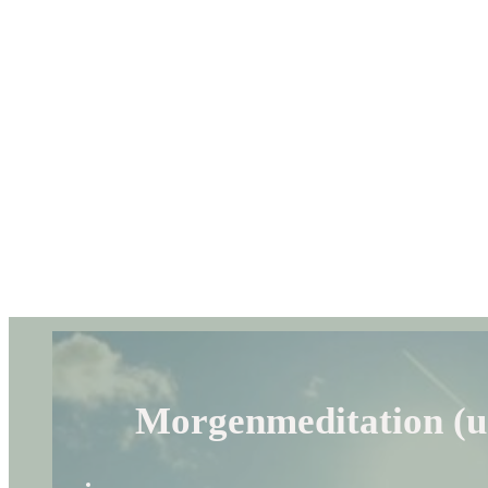
Morgenmeditation (u