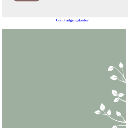
Glemt adgangskode?