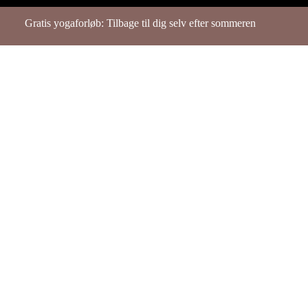
Gratis yogaforløb: Tilbage til dig selv efter sommeren