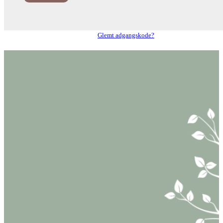
Glemt adgangskode?