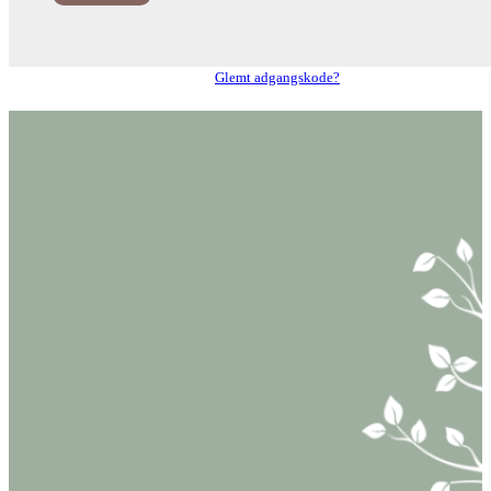
Glemt adgangskode?