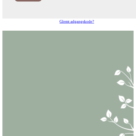
Glemt adgangskode?