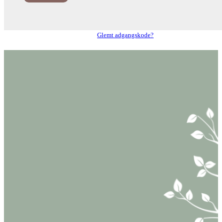
Glemt adgangskode?